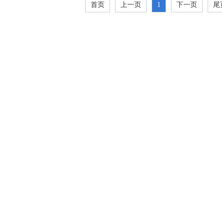
首页
上一页
1
下一页
尾