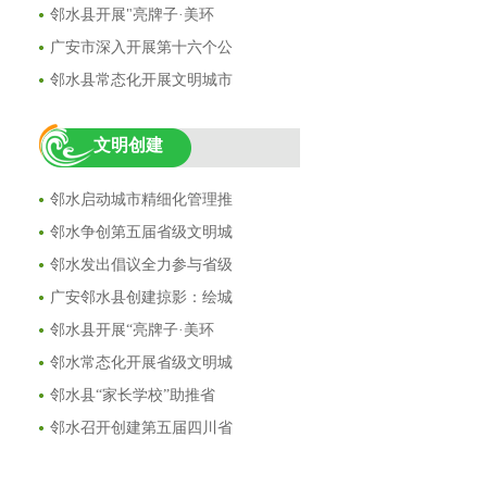
邻水县开展"亮牌子·美环
广安市深入开展第十六个公
邻水县常态化开展文明城市
文明创建
邻水启动城市精细化管理推
邻水争创第五届省级文明城
邻水发出倡议全力参与省级
广安邻水县创建掠影：绘城
邻水县开展“亮牌子·美环
邻水常态化开展省级文明城
邻水县“家长学校”助推省
邻水召开创建第五届四川省