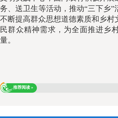
务、送卫生
等
活动，推动
“三下乡”
不断提高群众思想道德素质和乡村
民群众精神需求，为全面推进乡
量。
推荐阅读 »