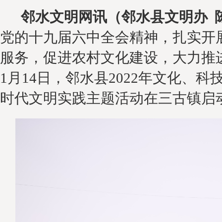
邻水文明网
讯（邻水县文明办
党的十九届
六
中全会精神，扎实开
服务，促进农村文化建设，大力推
1月14日，邻水县2022年文化、科
时代文明实践主题活动在三古镇启