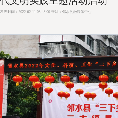
代文明实践主题活动启动
发表时间：2022-02-11 08:48:00 来源：邻水县融媒体中心