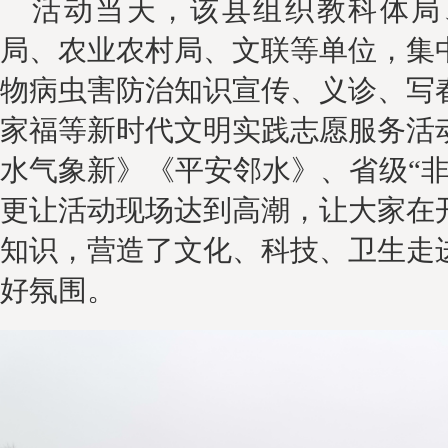
活动当天，该县
组织教科体局
局、农业农村局、文联等单位，集
物病虫害防治知识宣传
、义诊、写
家福等新时代文明实践志愿服务活
水气象新》《平安邻水》
、
省级
“
更让活动现场达到高潮，
让大家在
知识，营造了文化、科技
、
卫生走
好氛围。