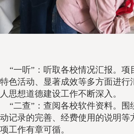
“一听”：听取各校情况汇报。项
特色活动、显著成效等多方面进行
人思想道德建设工作不断深入。
“二查”：查阅各校软件资料。围
动记录的完善、经费使用的说明等
项工作有章可循。