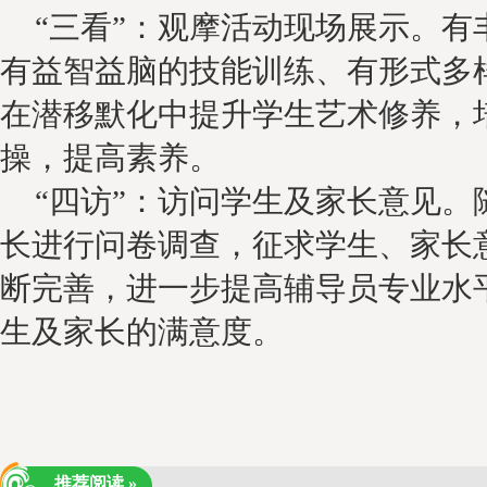
“三看”：观摩活动现场展示。有
有益智益脑的技能训练、有形式多
在潜移默化中提升学生艺术修养，
操，提高素养。
“四访”：
访问学生及家长意见。
长进行问卷调查，征求学生、家长
断完善，
进一步提高辅导员专业水
生及家长的满意度。
推荐阅读 »