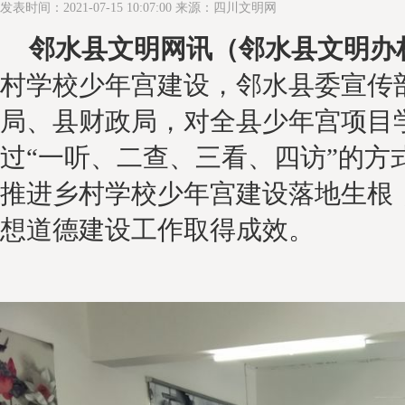
发表时间：2021-07-15 10:07:00 来源：四川文明网
邻水县文明网
讯（
邻水县文明办
村学校少年宫建设，邻水县委宣传
局、县财政局，对全县少年宫项目
过
“一听、二查、三看、四访”的方
推进乡村学校少年宫建设落地生根
想道德建设工作取得成效。